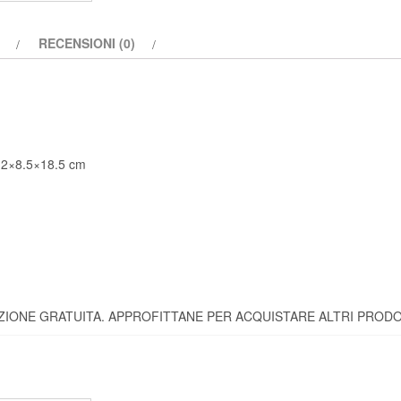
RECENSIONI (0)
i 2×8.5×18.5 cm
ZIONE GRATUITA. APPROFITTANE PER ACQUISTARE ALTRI PRODO