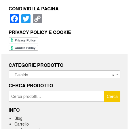
CONDIVIDI LA PAGINA
Facebook
Twitter
Copy
Link
PRIVACY POLICY E COOKIE
CATEGORIE PRODOTTO
T-shirts
×
CERCA PRODOTTO
Cerca:
Cerca
INFO
Blog
Carrello