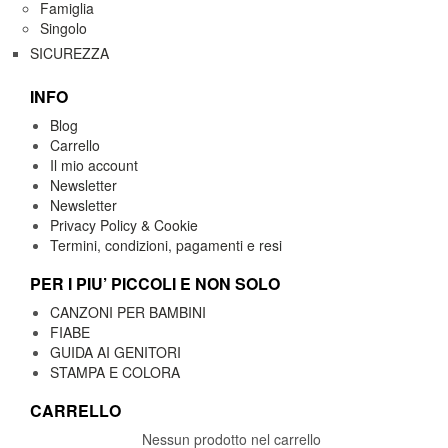
Famiglia
Singolo
SICUREZZA
INFO
Blog
Carrello
Il mio account
Newsletter
Newsletter
Privacy Policy & Cookie
Termini, condizioni, pagamenti e resi
PER I PIU’ PICCOLI E NON SOLO
CANZONI PER BAMBINI
FIABE
GUIDA AI GENITORI
STAMPA E COLORA
CARRELLO
Nessun prodotto nel carrello