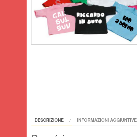
DESCRIZIONE
INFORMAZIONI AGGIUNTIVE