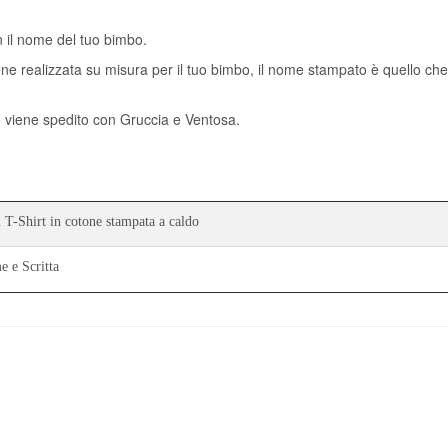
 il nome del tuo bimbo.
iene realizzata su misura per il tuo bimbo, il nome stampato è quello che
 viene spedito con Gruccia e Ventosa.
 T-Shirt in cotone stampata a caldo
 e Scritta